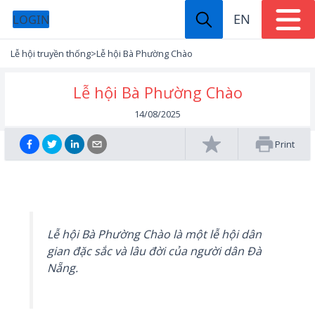
EN
LOGIN
Lễ hội truyền thống
>
Lễ hội Bà Phường Chào
Lễ hội Bà Phường Chào
14/08/2025
Print
Lễ hội Bà Phường Chào là một lễ hội dân
gian đặc sắc và lâu đời của người dân Đà
Nẵng.