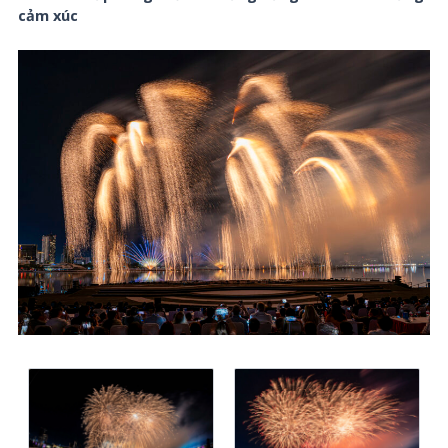
cảm xúc