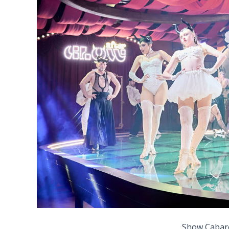
Show Cabare