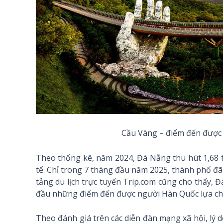
Cầu Vàng – điểm đến được 
Theo thống kê, năm 2024, Đà Nẵng thu hút 1,68 
tế. Chỉ trong 7 tháng đầu năm 2025, thành phố đã
tảng du lịch trực tuyến Trip.com cũng cho thấy, 
đầu những điểm đến được người Hàn Quốc lựa ch
Theo đánh giá trên các diễn đàn mạng xã hội, lý