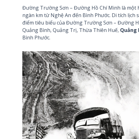
Đường Trường Sơn – Đường Hồ Chí Minh là một hệ
ngàn km từ Nghệ An đến Bình Phước. Di tích lịc
điểm tiêu biểu của Đường Trường Sơn – Đường Hồ 
Quảng Bình, Quảng Trị, Thừa Thiên Huế,
Quảng 
Bình Phước.