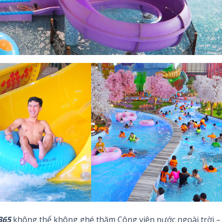
365
không thể không ghé thăm Công viên nước ngoài trời –