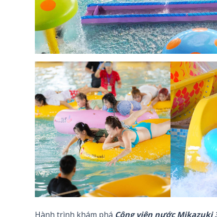
Hành trình khám phá
Công viên nước Mikazuki 