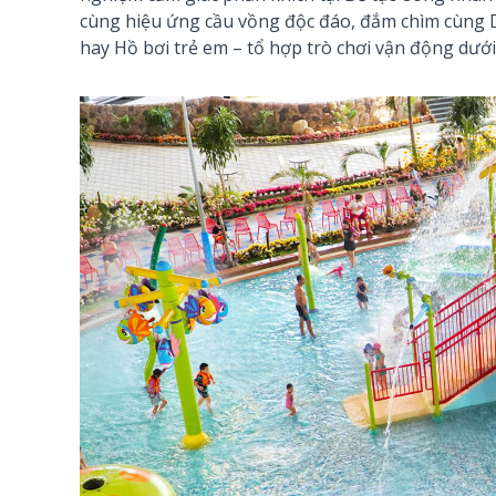
cùng hiệu ứng cầu vồng độc đáo, đắm chìm cùng
hay Hồ bơi trẻ em – tổ hợp trò chơi vận động dưới