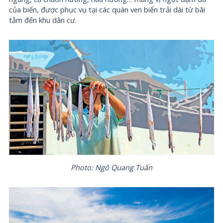
của biển, được phục vụ tại các quán ven biển trải dài từ bãi
tắm đến khu dân cư.
Photo: Ngô Quang Tuấn