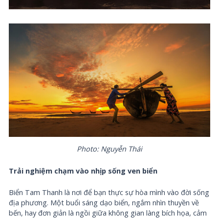
Photo: Nguyễn Thái
Trải nghiệm chạm vào nhịp sống ven biển
Biển Tam Thanh là nơi để bạn thực sự hòa mình vào đời sống
địa phương. Một buổi sáng dạo biển, ngắm nhìn thuyền về
bến, hay đơn giản là ngồi giữa không gian làng bích họa, cảm