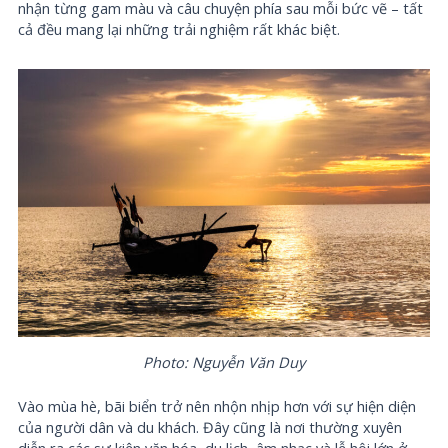
nhận từng gam màu và câu chuyện phía sau mỗi bức vẽ – tất
cả đều mang lại những trải nghiệm rất khác biệt.
Photo: Nguyễn Văn Duy
Vào mùa hè, bãi biển trở nên nhộn nhịp hơn với sự hiện diện
của người dân và du khách. Đây cũng là nơi thường xuyên