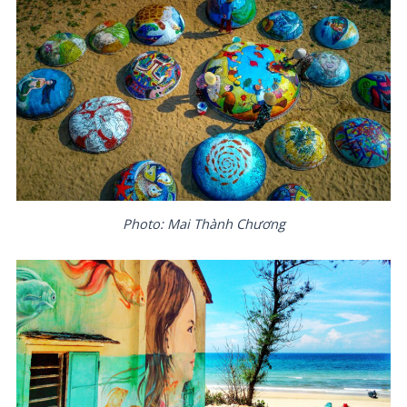
Photo: Mai Thành Chương