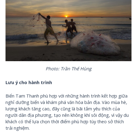
Photo: Trần Thế Hùng
Lưu ý cho hành trình
Biển Tam Thanh phù hợp với những hành trình kết hợp giữa
nghỉ dưỡng biển và khám phá văn hóa bản địa. Vào mùa hè,
lượng khách tăng cao, đây cũng là bãi tắm yêu thích của
người dân địa phương, tạo nên không khí sôi động, vì vậy du
khách có thể lựa chọn thời điểm phù hợp tùy theo sở thích
trải nghiệm.