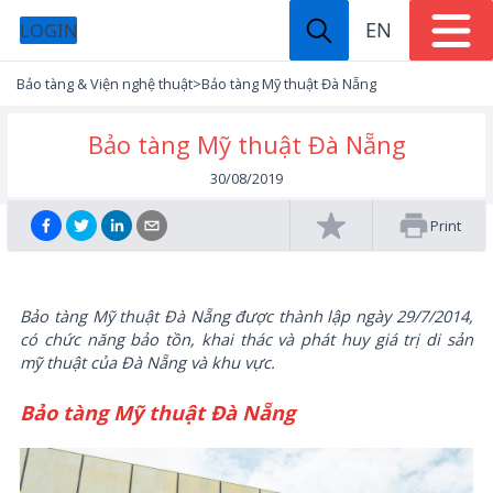
EN
LOGIN
Bảo tàng & Viện nghệ thuật
>
Bảo tàng Mỹ thuật Đà Nẵng
Bảo tàng Mỹ thuật Đà Nẵng
30/08/2019
Print
Bảo tàng Mỹ thuật Đà Nẵng được thành lập ngày 29/7/2014,
có chức năng bảo tồn, khai thác và phát huy giá trị di sản
mỹ thuật của Đà Nẵng và khu vực.
Bảo tàng Mỹ thuật Đà Nẵng