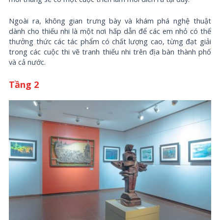
Ngoài ra, không gian trưng bày và khám phá nghệ thuật
dành cho thiếu nhi là một nơi hấp dẫn để các em nhỏ có thể
thưởng thức các tác phẩm có chất lượng cao, từng đạt giải
trong các cuộc thi vẽ tranh thiếu nhi trên địa bàn thành phố
và cả nước.
Tầng 2