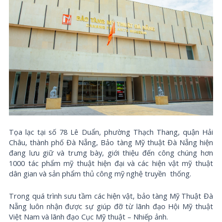
Tọa lạc tại số 78 Lê Duẩn, phường Thạch Thang, quận Hải
Châu, thành phố Đà Nẵng, Bảo tàng Mỹ thuật Đà Nẵng hiện
đang lưu giữ và trưng bày, giới thiệu đến công chúng hơn
1000 tác phẩm mỹ thuật hiện đại và các hiện vật mỹ thuật
dân gian và sản phẩm thủ công mỹ nghệ truyền thống.
Trong quá trình sưu tầm các hiện vật, bảo tàng Mỹ Thuật Đà
Nẵng luôn nhận được sự giúp đỡ từ lãnh đạo Hội Mỹ thuật
Việt Nam và lãnh đạo Cục Mỹ thuật – Nhiếp ảnh.