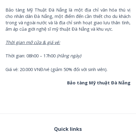
Bảo tàng Mỹ Thuật Đà Nẵng là một địa chỉ văn hóa thú vị
cho nhân dân Đà Nẵng, một điểm đến cần thiết cho du khách
trong và ngoài nước và là địa chỉ sinh hoạt giao lưu thân tình,
ấm áp của giới nghệ sĩ mỹ thuật Đà Nẵng và khu vực.
Thời gian mở cửa & giá vé:
Thời gian: 08h00 – 17h00
(Hằng ngày)
Giá vé: 20.000 VNĐ/vé (giảm 50% đối với sinh viên).
Bảo tàng Mỹ thuật Đà Nẵng
Quick links