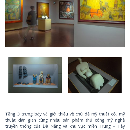
Tầng 3 trưng bày và giới thiệu về chủ đề mỹ thuật cổ, mỹ
thuật dân gian cùng nhiều sản phẩm thủ công mỹ nghệ
truyền thống của Đà Nẵng và khu vực miền Trung – Tây