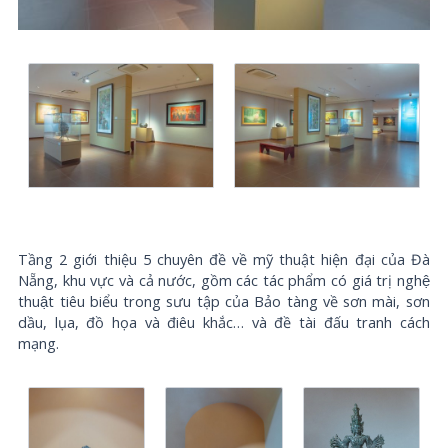
Tầng 2 giới thiệu 5 chuyên đề về mỹ thuật hiện đại của Đà
Nẵng, khu vực và cả nước, gồm các tác phẩm có giá trị nghệ
thuật tiêu biểu trong sưu tập của Bảo tàng về sơn mài, sơn
dầu, lụa, đồ họa và điêu khắc… và đề tài đấu tranh cách
mạng.