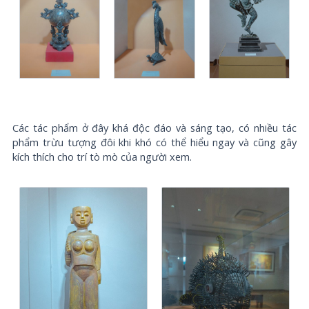
Các tác phẩm ở đây khá độc đáo và sáng tạo, có nhiều tác
phẩm trừu tượng đôi khi khó có thể hiểu ngay và cũng gây
kích thích cho trí tò mò của người xem.