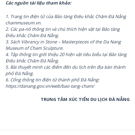
Các nguồn tài liệu tham khảo:
1. Trang tin điện tử của Bảo tàng Điêu khắc Chăm Đà Nẵng
chammuseum.vn.
2. Các pa-nô thông tin và chú thích hiện vật tại Bảo tàng
Điêu khắc Chăm Đà Nẵng.
3. Sách Vibrancy in Stone – Masterpieces of the Da Nang
Museum of Cham Sculpture.
4. Tập thông tin giới thiệu 20 hiện vật tiêu biểu tại Bảo tàng
Điêu khắc Chăm Đà Nẵng.
5. Bài thuyết minh các điểm đến du lịch trên địa bàn thành
phố Đà Nẵng.
6. Cổng thông tin điện tử thành phố Đà Nẵng:
https://danang.gov.vn/web/bao-tang-cham/
TRUNG TÂM XÚC TIẾN DU LỊCH ĐÀ NẴNG