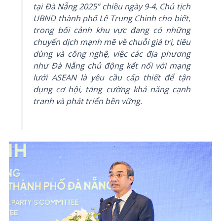
tại Đà Nẵng 2025” chiều ngày 9-4, Chủ tịch
UBND thành phố Lê Trung Chinh cho biết,
trong bối cảnh khu vực đang có những
chuyển dịch mạnh mẽ về chuỗi giá trị, tiêu
dùng và công nghệ, việc các địa phương
như Đà Nẵng chủ động kết nối với mạng
lưới ASEAN là yêu cầu cấp thiết để tận
dụng cơ hội, tăng cường khả năng cạnh
tranh và phát triển bền vững.