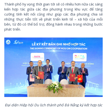
Thành phố hy vọng thời gian tới sẽ có nhiều hơn nữa các sáng
kiến hợp tác giữa các địa phương trong khu vực để tăng
cường tính kết nối cũng như giúp các địa phương chia sẻ
những thực tiễn tốt về phát triển kinh tế – xã hội của mỗi
bên, từ đó có thể bổ trợ, đồng hành nhau trong những bước
phát triển.
Đại diện Hiệp hội Du lịch thành phố Đà Nẵng ký kết hợp tác