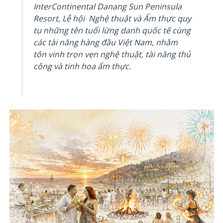
InterContinental Danang Sun Peninsula
Resort, Lễ hội Nghệ thuật và Ẩm thực quy
tụ những tên tuổi lừng danh quốc tế cùng
các tài năng hàng đầu Việt Nam, nhằm
tôn vinh trọn vẹn nghệ thuật, tài năng thủ
công và tinh hoa ẩm thực.