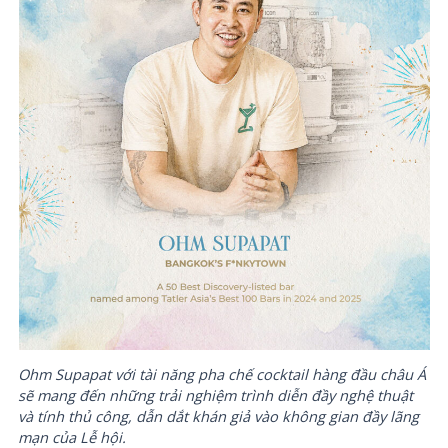
Ohm Supapat với tài năng pha chế cocktail hàng đầu châu Á
sẽ mang đến những trải nghiệm trình diễn đầy nghệ thuật
và tính thủ công, dẫn dắt khán giả vào không gian đầy lãng
mạn của Lễ hội.