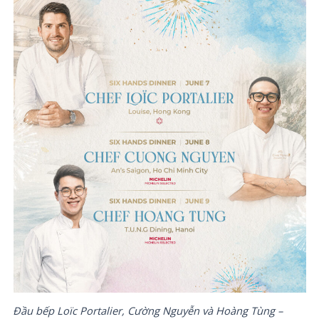
Đầu bếp
Loïc Portalier, Cường Nguyễn và
Hoàng Tùng –