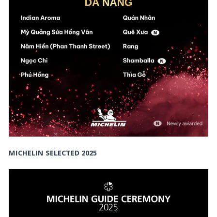
MICHELIN SELECTED 2025