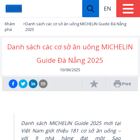
EN
LOGIN
Khám
>
Danh sách các cơ sở ăn uống MICHELIN Guide Đà Nẵng
phá
2025
Danh sách các cơ sở ăn uống MICHELIN
Guide Đà Nẵng 2025
10/06/2025
Print
Danh sách MICHELIN Guide 2025 mới tại
Việt Nam giới thiệu 181 cơ sở ăn uống –
với 9 nhà hàng đạt một Sao