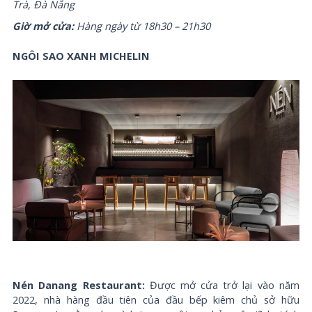
Trà, Đà Nẵng
Giờ mở cửa:
Hàng ngày từ 18h30 – 21h30
NGÔI SAO XANH MICHELIN
Nén Danang Restaurant:
Được mở cửa trở lại vào năm
2022, nhà hàng đầu tiên của đầu bếp kiêm chủ sở hữu