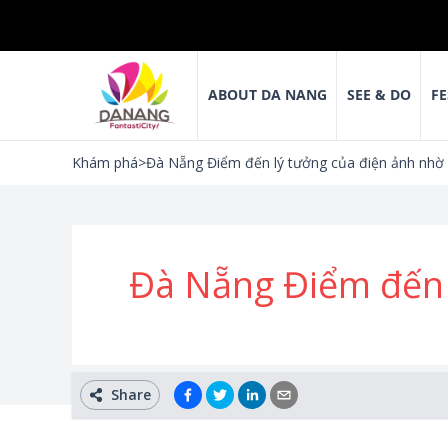
ABOUT DA NANG
SEE & DO
FE
Khám phá
>
Đà Nẵng Điểm đến lý tưởng của điện ảnh nhờ
Đà Nẵng Điểm đến 
Share