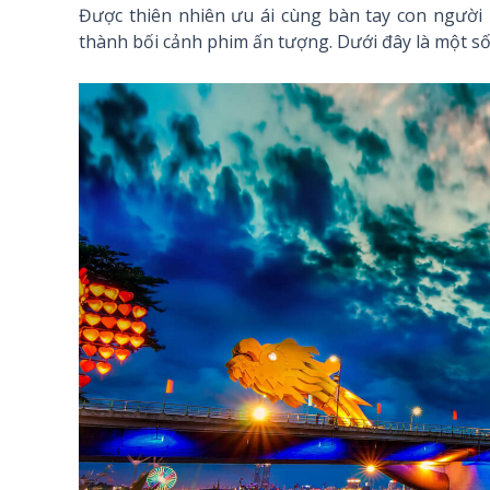
Được thiên nhiên ưu ái cùng bàn tay con người 
thành bối cảnh phim ấn tượng. Dưới đây là một số c