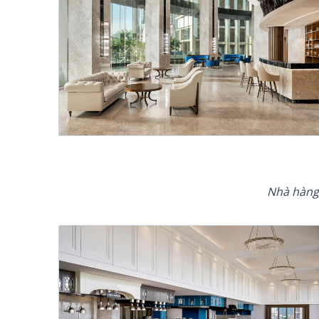
Nhà hàng