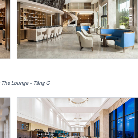
 The Lounge – Tầng G