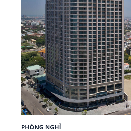
PHÒNG NGHỈ