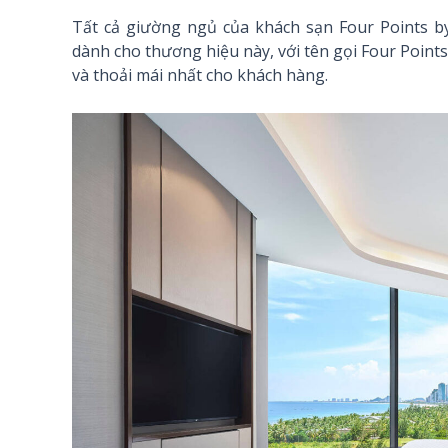
Tất cả giường ngủ của khách sạn Four Points b
dành cho thương hiệu này, với tên gọi Four Poin
và thoải mái nhất cho khách hàng.