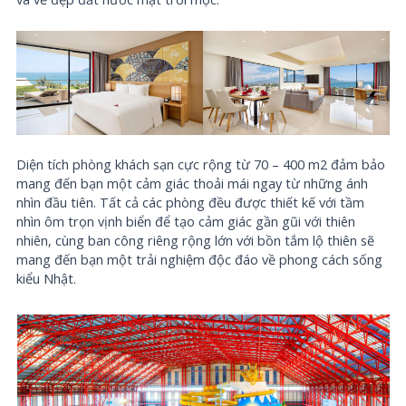
Diện tích phòng khách sạn cực rộng từ 70 – 400 m2 đảm bảo
mang đến bạn một cảm giác thoải mái ngay từ những ánh
nhìn đầu tiên. Tất cả các phòng đều được thiết kế với tầm
nhìn ôm trọn vịnh biển để tạo cảm giác gần gũi với thiên
nhiên, cùng ban công riêng rộng lớn với bồn tắm lộ thiên sẽ
mang đến bạn một trải nghiệm độc đáo về phong cách sống
kiểu Nhật.