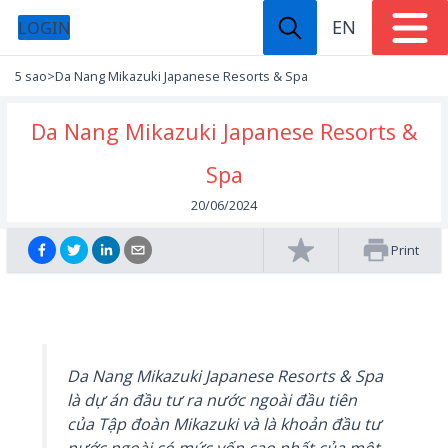
EN
LOGIN
5 sao
>
Da Nang Mikazuki Japanese Resorts & Spa
Da Nang Mikazuki Japanese Resorts &
Spa
20/06/2024
Print
Da Nang Mikazuki Japanese Resorts & Spa
là dự án đầu tư ra nước ngoài đầu tiên
của Tập đoàn Mikazuki và là khoản đầu tư