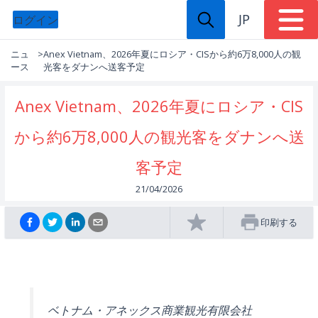
JP
ログイン
ニュ
>
Anex Vietnam、2026年夏にロシア・CISから約6万8,000人の観
ース
光客をダナンへ送客予定
Anex Vietnam、2026年夏にロシア・CIS
から約6万8,000人の観光客をダナンへ送
客予定
21/04/2026
印刷する
ベトナム・アネックス商業観光有限会社