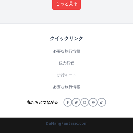
もっと見る
クイックリンク
必要な旅行情報
観光行程
歩行ルート
必要な旅行情報
私たちとつながる
DaNangFantasic.com