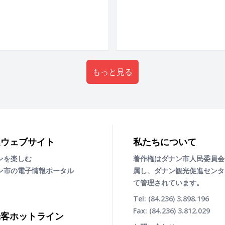
もっと見る
連ウェブサイト
私たちについて
ンを楽しむ
著作権はダナン市人民委員会
ン市の電子情報ポータル
属し、ダナン観光促進センタ
て管理されています。
Tel: (84.236) 3.898.196
Fax: (84.236) 3.812.029
光客ホットライン