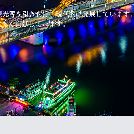
観光客を引き付け、現代的に発展しています
大きく貢献しています。