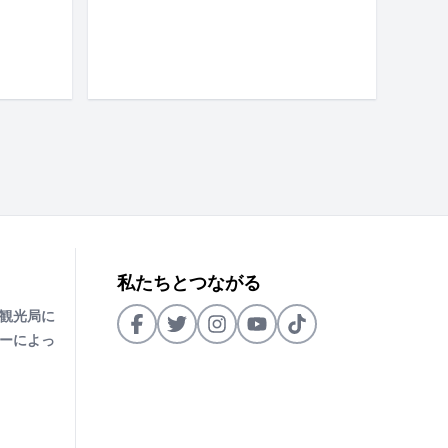
私たちとつながる
観光局に
ーによっ