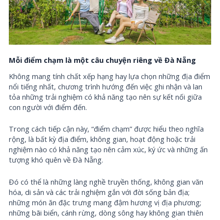
Mỗi điểm chạm là một câu chuyện riêng về Đà Nẵng
Không mang tính chất xếp hạng hay lựa chọn những địa điểm
nổi tiếng nhất, chương trình hướng đến việc ghi nhận và lan
tỏa những trải nghiệm có khả năng tạo nên sự kết nối giữa
con người với điểm đến.
Trong cách tiếp cận này, “điểm chạm” được hiểu theo nghĩa
rộng, là bất kỳ địa điểm, không gian, hoạt động hoặc trải
nghiệm nào có khả năng tạo nên cảm xúc, ký ức và những ấn
tượng khó quên về Đà Nẵng.
Đó có thể là những làng nghề truyền thống, không gian văn
hóa, di sản và các trải nghiệm gắn với đời sống bản địa;
những món ăn đặc trưng mang đậm hương vị địa phương;
những bãi biển, cánh rừng, dòng sông hay không gian thiên