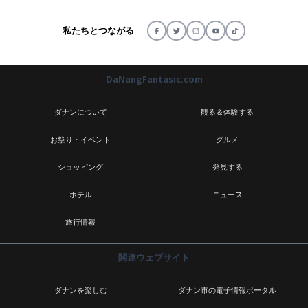
私たちとつながる
DaNangFantasic.com
ダナンについて
観る＆体験する
お祭り・イベント
グルメ
ショッピング
発見する
ホテル
ニュース
旅行情報
関連ウェブサイト
ダナンを楽しむ
ダナン市の電子情報ポータル