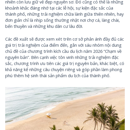
nhiên còn lưu giữ vẻ đẹp nguyên sơ. Đó cũng có thể là những
khoảnh khắc đáng nhớ tại các lễ hội, sự kiện đặc sắc của
thành phố, những trải nghiệm chữa lành giữa thiên nhiên, hay
đơn giản chỉ là nhịp sống thường nhật nơi chợ cá, làng chài,
bến thuyền và những khu dân cư lâu đời.
Các đề xuất sẽ được xem xét trên cơ sở phản ánh đầy đủ các
giá trị trải nghiệm của điểm đến, gắn với sáu nhóm nội dung
chủ đề của chương trình kích cầu du lịch năm 2026 “Chạm về
nguyên bản”. Bên cạnh việc tôn vinh những trải nghiệm đặc
sắc, chương trình ưu tiên các giá trị nguyên bản, khác biệt, có
khả năng kể những câu chuyện riêng và góp phần làm phong
phú thêm hệ sinh thái sản phẩm du lịch của thành phố.