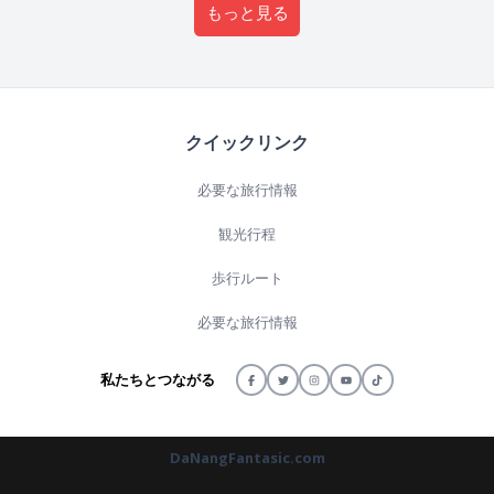
もっと見る
クイックリンク
必要な旅行情報
観光行程
歩行ルート
必要な旅行情報
私たちとつながる
DaNangFantasic.com