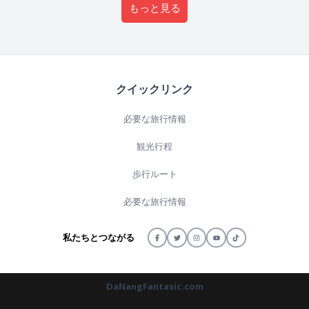
もっと見る
クイックリンク
必要な旅行情報
観光行程
歩行ルート
必要な旅行情報
私たちとつながる
DaNangFantasic.com