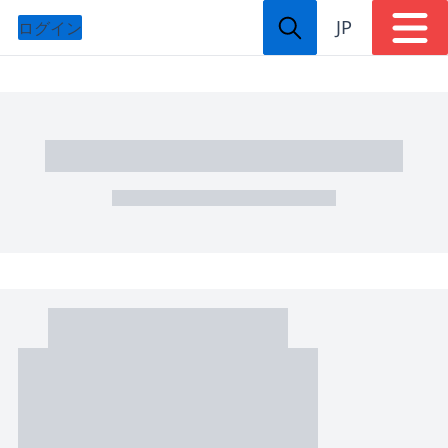
JP
ログイン