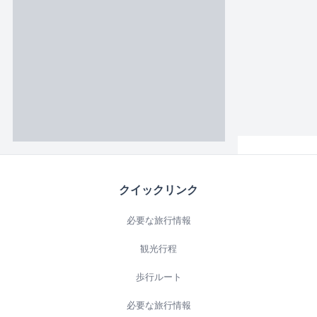
クイックリンク
必要な旅行情報
観光行程
歩行ルート
必要な旅行情報