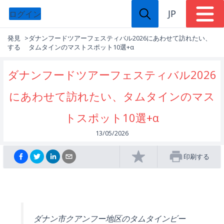
JP
ログイン
発見
>
ダナンフードツアーフェスティバル2026にあわせて訪れたい、
する
タムタインのマストスポット10選+α
ダナンフードツアーフェスティバル2026
にあわせて訪れたい、タムタインのマス
トスポット10選+α
13/05/2026
印刷する
ダナン市クアンフー地区のタムタインビー