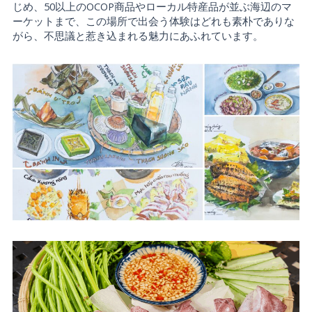
じめ、50以上のOCOP商品やローカル特産品が並ぶ海辺のマ
ーケットまで、この場所で出会う体験はどれも素朴でありな
がら、不思議と惹き込まれる魅力にあふれています。