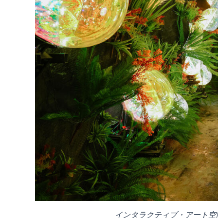
インタラクティブ・アート空