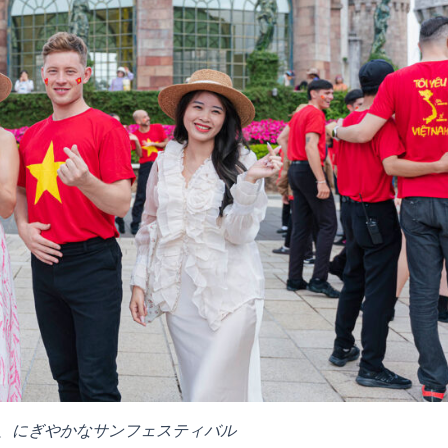
、にぎやかなサンフェスティバル