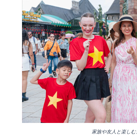
家族や友人と楽しむ