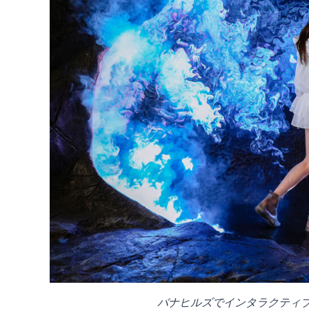
バナヒルズでインタラクティ