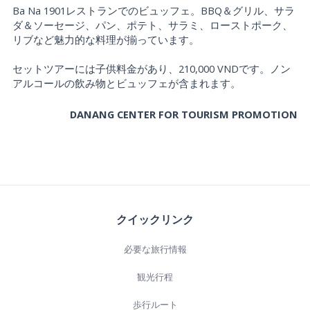
Ba Na 1901レストランでのビュッフェ。BBQ＆グリル、サラ
ダ＆ソーセージ、パン、ポテト、サラミ、ローストポーク、
リブなど魅力的な料理が揃っています。
セットツアーには子供料金があり、210,000 VNDです。ノン
アルコールの飲み物とビュッフェが含まれます。
DANANG CENTER FOR TOURISM PROMOTION
クイックリンク
必要な旅行情報
観光行程
歩行ルート