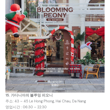
15. 가디니아의 블루밍 피오니
주소: 43 – 45 Le Hong Phong, Hai Chau, Da Nang
영업시간 : 06:30 – 22:30