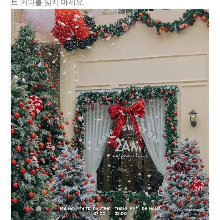
트 커피를 잊지 마세요.