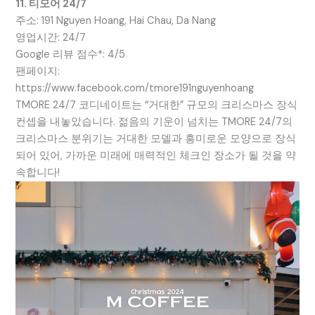
11. 티모어 24/7
주소: 191 Nguyen Hoang, Hai Chau, Da Nang
영업시간: 24/7
Google 리뷰 점수*: 4/5
팬페이지:
https://www.facebook.com/tmore191nguyenhoang
TMORE 24/7 코디네이트는 “거대한” 규모의 크리스마스 장식
컨셉을 내놓았습니다. 젊음의 기운이 넘치는 TMORE 24/7의
크리스마스 분위기는 거대한 모델과 흥미로운 모양으로 장식
되어 있어, 가까운 미래에 매력적인 체크인 장소가 될 것을 약
속합니다!