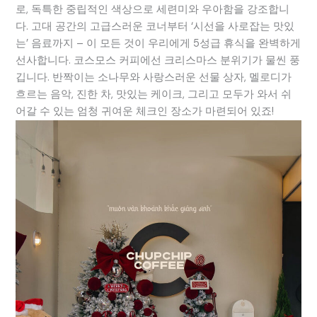
로, 독특한 중립적인 색상으로 세련미와 우아함을 강조합니
다. 고대 공간의 고급스러운 코너부터 ‘시선을 사로잡는 맛있
는’ 음료까지 – 이 모든 것이 우리에게 5성급 휴식을 완벽하게
선사합니다. 코스모스 커피에선 크리스마스 분위기가 물씬 풍
깁니다. 반짝이는 소나무와 사랑스러운 선물 상자, 멜로디가
흐르는 음악, 진한 차, 맛있는 케이크, 그리고 모두가 와서 쉬
어갈 수 있는 엄청 귀여운 체크인 장소가 마련되어 있죠!