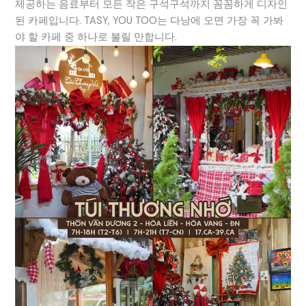
제공하는 음료부터 모든 작은 구석구석까지 꼼꼼하게 디자인
된 카페입니다. TASY, YOU TOO는 다낭에 오면 가장 꼭 가봐
야 할 카페 중 하나로 불릴 만합니다.