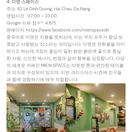
4. 미엔 스페이스
주소: 62 Le Dinh Duong, Hai Chau, Da Nang
영업시간 : 07:00 – 23:00
Google 리뷰 점수*: 4.8/5
팬페이지: https://www.facebook.com/mienspacedn
중국어로 미엔은 지붕을 뜻하는데, 이는 우리 모두가 항상 보
호받고 사랑받는 장소라는 의미입니다. 미엔은 면화꽃을 의미
하기도 하는데, 5장의 꽃잎이 달린 밝은 붉은색 꽃으로 충실
한 사랑, 신선한 에너지, 번영과 삶의 행복을 상징합니다. 다낭
의 새로운 카페인 MIE:N SPACE는 따뜻한 톤과 편안한 테이블
과 의자로 구성되어 있으며, 이번 크리스마스 시즌에 친구들
과 함께 경험하기에 매우 적합합니다.