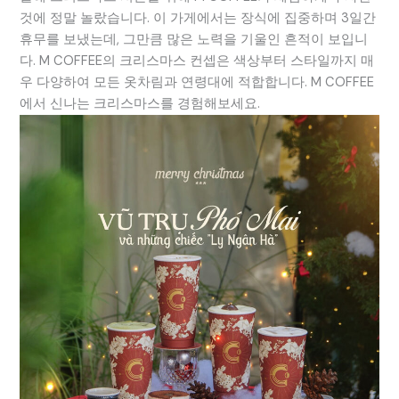
것에 정말 놀랐습니다. 이 가게에서는 장식에 집중하며 3일간
휴무를 보냈는데, 그만큼 많은 노력을 기울인 흔적이 보입니
다. M COFFEE의 크리스마스 컨셉은 색상부터 스타일까지 매
우 다양하여 모든 옷차림과 연령대에 적합합니다. M COFFEE
에서 신나는 크리스마스를 경험해보세요.