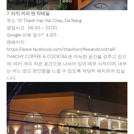
7. 타치 커피 앤 칵테일
주소: 01 Thanh Hai, Hai Chau, Da Nang
영업시간 : 06:30 – 22:00
Google 리뷰 점수*: 4.3/5
팬페이지:
https://www.facebook.com/thachycoffeeandcocktail/
THACHY COFFEE & COCKTAIL은 아늑한 공간을 갖추고 있으
며, 여러 개의 작은 공간으로 나뉘어 있어 매우 사적이며, 내부
는 어느 정도 편안함을 느낄 수 있도록 적당히 배치되어 있습
니다.