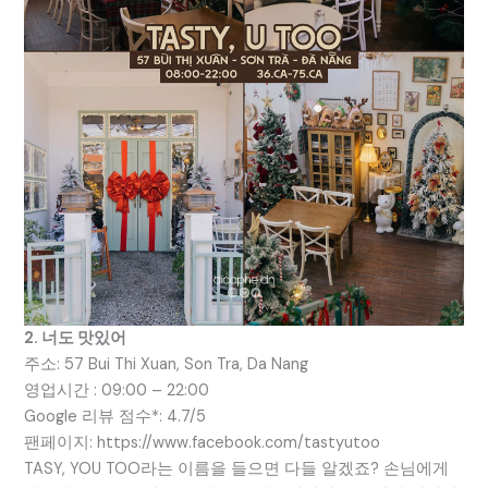
2. 너도 맛있어
주소: 57 Bui Thi Xuan, Son Tra, Da Nang
영업시간 : 09:00 – 22:00
Google 리뷰 점수*: 4.7/5
팬페이지: https://www.facebook.com/tastyutoo
TASY, YOU TOO라는 이름을 들으면 다들 알겠죠? 손님에게