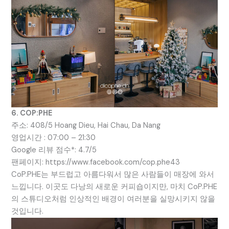
6. COP:PHE
주소: 408/5 Hoang Dieu, Hai Chau, Da Nang
영업시간 : 07:00 – 21:30
Google 리뷰 점수*: 4.7/5
팬페이지: https://www.facebook.com/cop.phe43
CoP.PHE는 부드럽고 아름다워서 많은 사람들이 매장에 와서
느낍니다. 이곳도 다낭의 새로운 커피숍이지만, 마치 CoP.PHE
의 스튜디오처럼 인상적인 배경이 여러분을 실망시키지 않을
것입니다.