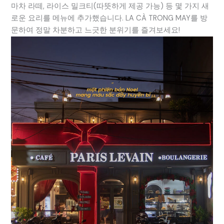
마차 라떼, 라이스 밀크티(따뜻하게 제공 가능) 등 몇 가지 새
로운 요리를 메뉴에 추가했습니다. LA CÀ TRONG MAY를 방
문하여 정말 차분하고 느긋한 분위기를 즐겨보세요!