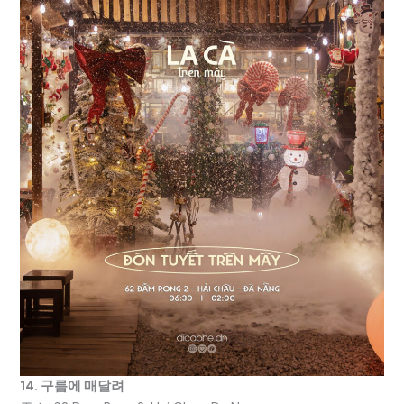
14. 구름에 매달려