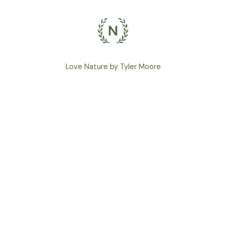
Love Nature by Tyler Moore