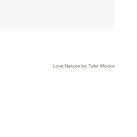
Love Nature by Tyler Moore