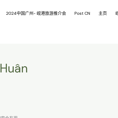
2024中国广州- 岘港旅游推介会
Post CN
主页
 Huân