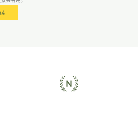
搜索会有用。