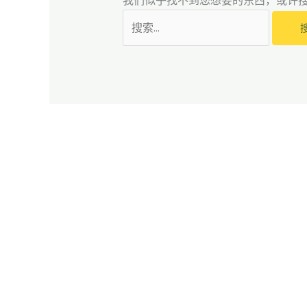
我们似乎找不到您想要的东西，或许