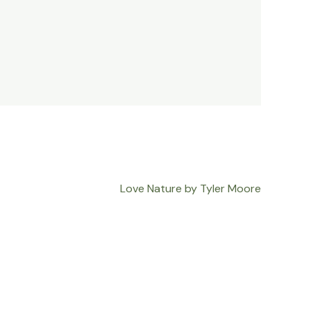
Love Nature by Tyler Moore